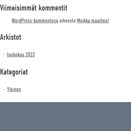
Viimeisimmät kommentit
WordPress-kommentoija
aiheesta
Moikka maailma!
Arkistot
toukokuu 2023
Kategoriat
Yleinen