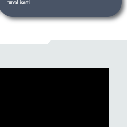
turvallisesti.